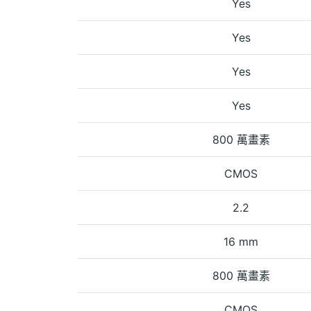
Yes
Yes
Yes
Yes
800 萬畫素
CMOS
2.2
16 mm
800 萬畫素
CMOS