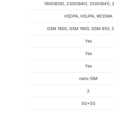
1900(B39), 2300(B40), 2500(B41), 
HSDPA, HSUPA, WCDMA
GSM 1800, GSM 1900, GSM 850, 
Yes
Yes
Yes
nano-SIM
2
5G+5G