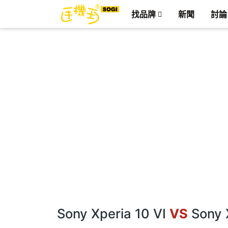
找品牌
新聞
討論
Sony Xperia 10 VI
VS
Sony X