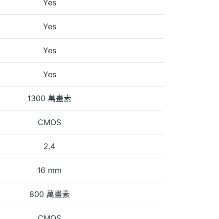
Yes
Yes
Yes
Yes
1300 萬畫素
CMOS
2.4
16 mm
800 萬畫素
CMOS