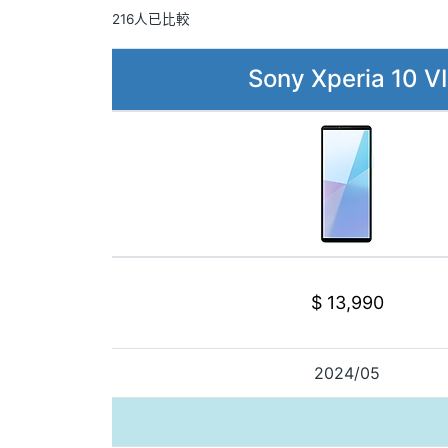
216人已比較
Sony Xperia 10 VI
$ 13,990
2024/05