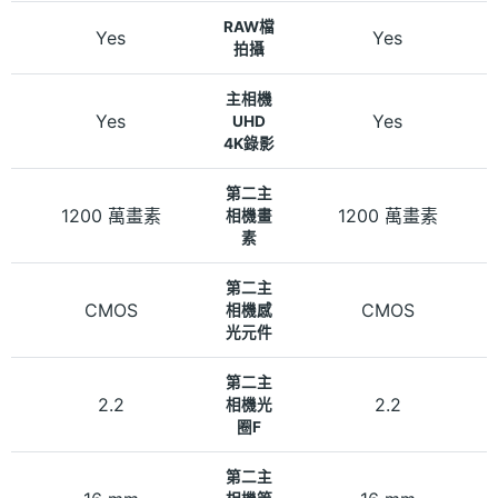
RAW檔
Yes
Yes
拍攝
主相機
Yes
Yes
UHD
4K錄影
第二主
1200 萬畫素
1200 萬畫素
相機畫
素
第二主
CMOS
CMOS
相機感
光元件
第二主
2.2
2.2
相機光
圈F
第二主