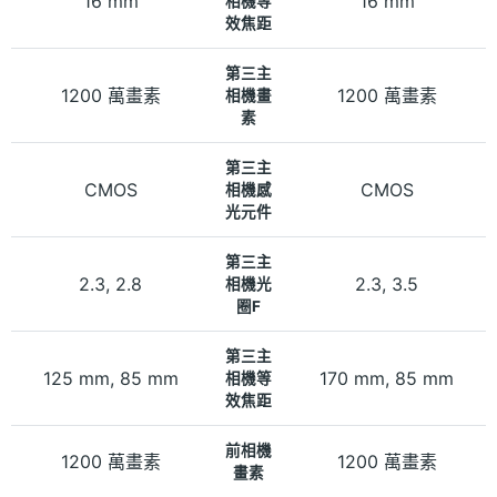
16 mm
16 mm
相機等
效焦距
第三主
1200 萬畫素
1200 萬畫素
相機畫
素
第三主
CMOS
CMOS
相機感
光元件
第三主
2.3, 2.8
2.3, 3.5
相機光
圈F
第三主
125 mm, 85 mm
170 mm, 85 mm
相機等
效焦距
前相機
1200 萬畫素
1200 萬畫素
畫素