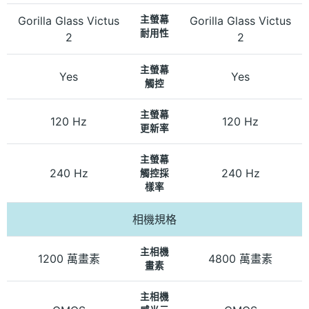
Gorilla Glass Victus
主螢幕
Gorilla Glass Victus
耐用性
2
2
主螢幕
Yes
Yes
觸控
主螢幕
120 Hz
120 Hz
更新率
主螢幕
240 Hz
240 Hz
觸控採
樣率
相機規格
主相機
1200 萬畫素
4800 萬畫素
畫素
主相機