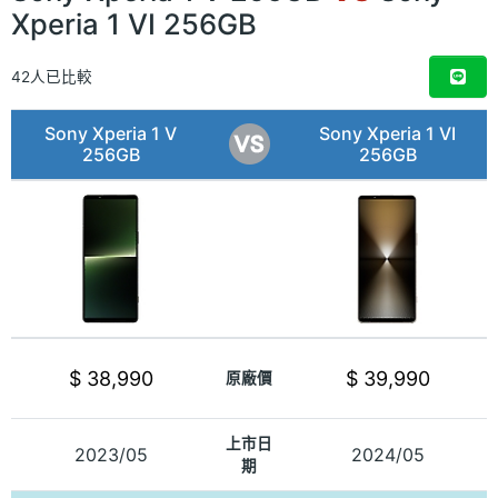
Xperia 1 VI 256GB
42人已比較
Sony Xperia 1 V
Sony Xperia 1 VI
256GB
256GB
$ 38,990
$ 39,990
原廠價
上市日
2023/05
2024/05
期