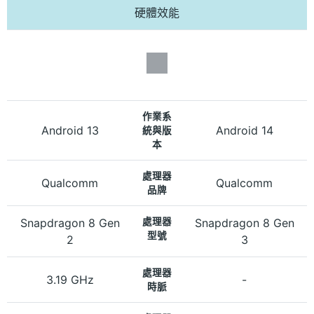
硬體效能
作業系
Android 13
Android 14
統與版
本
處理器
Qualcomm
Qualcomm
品牌
Snapdragon 8 Gen
處理器
Snapdragon 8 Gen
型號
2
3
處理器
3.19 GHz
-
時脈