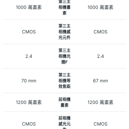
第三主
1000 萬畫素
1000 萬畫素
相機畫
素
第三主
CMOS
CMOS
相機感
光元件
第三主
2.4
2.4
相機光
圈F
第三主
70 mm
67 mm
相機等
效焦距
前相機
1200 萬畫素
1200 萬畫素
畫素
前相機
CMOS
CMOS
感光元