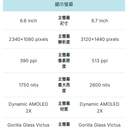
顯示螢幕
主螢幕
6.6 inch
6.7 inch
尺寸
主螢幕
2340x1080 pixels
3120x1440 pixels
解析度
主螢幕
390 ppi
513 ppi
像素密
度
主螢幕
1750 nits
2600 nits
最大亮
度
Dynamic AMOLED
主螢幕
Dynamic AMOLED
材質
2X
2X
Gorilla Glass Victus
主螢幕
Gorilla Glass Victus