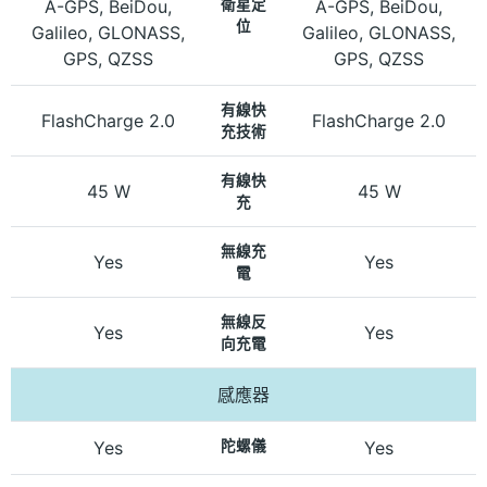
A-GPS, BeiDou,
衛星定
A-GPS, BeiDou,
位
Galileo, GLONASS,
Galileo, GLONASS,
GPS, QZSS
GPS, QZSS
有線快
FlashCharge 2.0
FlashCharge 2.0
充技術
有線快
45 W
45 W
充
無線充
Yes
Yes
電
無線反
Yes
Yes
向充電
感應器
Yes
陀螺儀
Yes