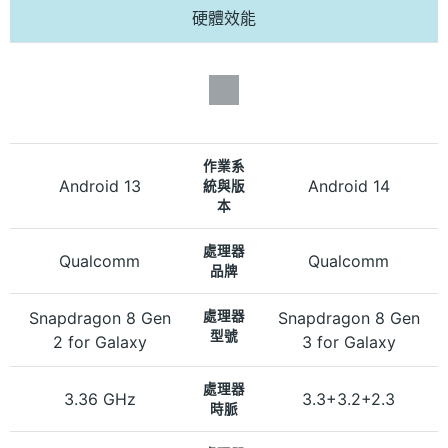
硬體效能
作業系
Android 13
Android 14
統與版
本
處理器
Qualcomm
Qualcomm
品牌
Snapdragon 8 Gen
處理器
Snapdragon 8 Gen
型號
2 for Galaxy
3 for Galaxy
處理器
3.36 GHz
3.3+3.2+2.3
時脈