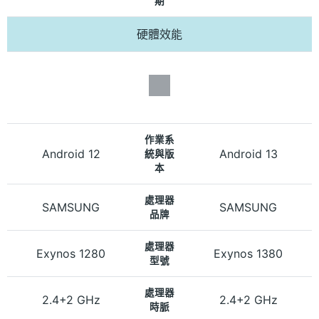
期
硬體效能
作業系
Android 12
Android 13
統與版
本
處理器
SAMSUNG
SAMSUNG
品牌
處理器
Exynos 1280
Exynos 1380
型號
處理器
2.4+2 GHz
2.4+2 GHz
時脈