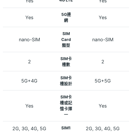
Yes
Yes
5G連
Yes
Yes
網
SIM
nano-SIM
nano-SIM
Card
類型
SIM卡
2
2
槽數
SIM卡
5G+4G
5G+5G
槽設計
SIM卡
槽或記
Yes
Yes
憶卡擇
一
2G, 3G, 4G, 5G
SIM1
2G, 3G, 4G, 5G