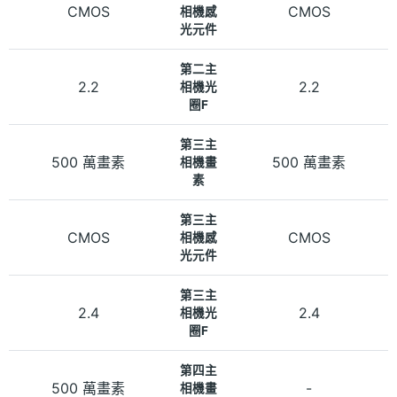
CMOS
CMOS
相機感
光元件
第二主
2.2
2.2
相機光
圈F
第三主
500 萬畫素
500 萬畫素
相機畫
素
第三主
CMOS
CMOS
相機感
光元件
第三主
2.4
2.4
相機光
圈F
第四主
500 萬畫素
-
相機畫