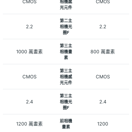
CMOS
CMOS
相機感
光元件
第二主
2.2
2.2
相機光
圈F
第三主
1000 萬畫素
800 萬畫素
相機畫
素
第三主
CMOS
CMOS
相機感
光元件
第三主
2.4
2.4
相機光
圈F
前相機
1200 萬畫素
1200
畫素