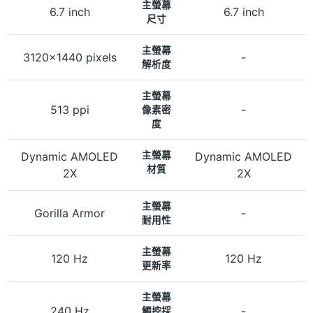
主螢幕
6.7 inch
6.7 inch
尺寸
主螢幕
3120x1440 pixels
-
解析度
主螢幕
513 ppi
-
像素密
度
Dynamic AMOLED
主螢幕
Dynamic AMOLED
材質
2X
2X
主螢幕
Gorilla Armor
-
耐用性
主螢幕
120 Hz
120 Hz
更新率
主螢幕
240 Hz
-
觸控採