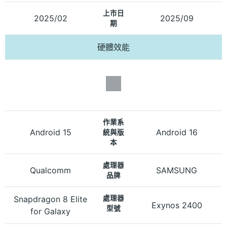
上市日
2025/02
2025/09
期
硬體效能
作業系
Android 15
Android 16
統與版
本
處理器
Qualcomm
SAMSUNG
品牌
Snapdragon 8 Elite
處理器
Exynos 2400
型號
for Galaxy