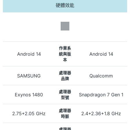
硬體效能
作業系
Android 14
Android 14
統與版
本
處理器
SAMSUNG
Qualcomm
品牌
處理器
Exynos 1480
Snapdragon 7 Gen 1
型號
處理器
2.75+2.05 GHz
2.4+2.36+1.8 GHz
時脈
處理器