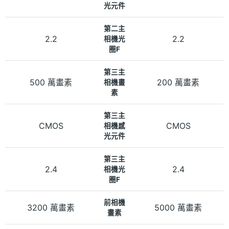
光元件
第二主
2.2
2.2
相機光
圈F
第三主
500 萬畫素
200 萬畫素
相機畫
素
第三主
CMOS
CMOS
相機感
光元件
第三主
2.4
2.4
相機光
圈F
前相機
3200 萬畫素
5000 萬畫素
畫素