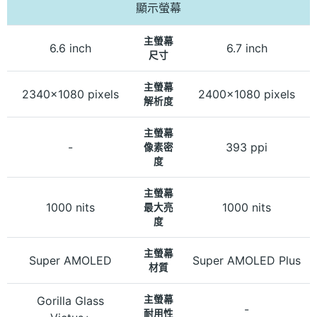
顯示螢幕
主螢幕
6.6 inch
6.7 inch
尺寸
主螢幕
2340x1080 pixels
2400x1080 pixels
解析度
主螢幕
-
393 ppi
像素密
度
主螢幕
1000 nits
1000 nits
最大亮
度
主螢幕
Super AMOLED
Super AMOLED Plus
材質
Gorilla Glass
主螢幕
-
耐用性