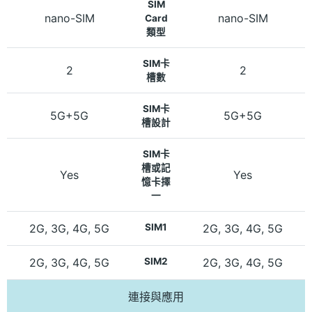
SIM
nano-SIM
nano-SIM
Card
類型
SIM卡
2
2
槽數
SIM卡
5G+5G
5G+5G
槽設計
SIM卡
槽或記
Yes
Yes
憶卡擇
一
2G, 3G, 4G, 5G
SIM1
2G, 3G, 4G, 5G
2G, 3G, 4G, 5G
SIM2
2G, 3G, 4G, 5G
連接與應用