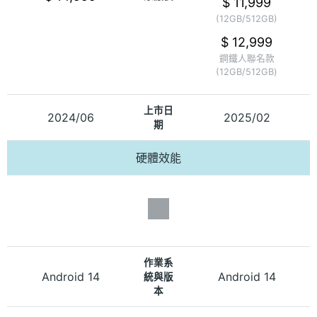
$ 11,999
(12GB/512GB)
$ 12,999
鋼鐵人聯名款
(12GB/512GB)
上市日
2024/06
2025/02
期
硬體效能
作業系
Android 14
Android 14
統與版
本