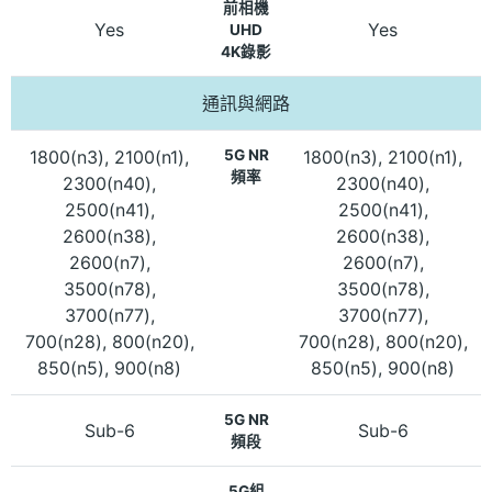
前相機
Yes
Yes
UHD
4K錄影
通訊與網路
1800(n3), 2100(n1),
5G NR
1800(n3), 2100(n1),
頻率
2300(n40),
2300(n40),
2500(n41),
2500(n41),
2600(n38),
2600(n38),
2600(n7),
2600(n7),
3500(n78),
3500(n78),
3700(n77),
3700(n77),
700(n28), 800(n20),
700(n28), 800(n20),
850(n5), 900(n8)
850(n5), 900(n8)
5G NR
Sub-6
Sub-6
頻段
5G組