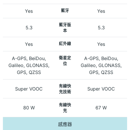
Yes
藍牙
Yes
藍牙版
5.3
5.3
本
Yes
紅外線
Yes
A-GPS, BeiDou,
衛星定
A-GPS, BeiDou,
位
Galileo, GLONASS,
Galileo, GLONASS,
GPS, QZSS
GPS, QZSS
有線快
Super VOOC
Super VOOC
充技術
有線快
80 W
67 W
充
感應器