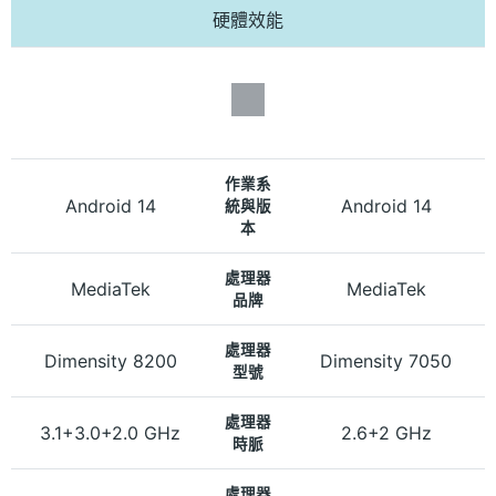
硬體效能
作業系
Android 14
Android 14
統與版
本
處理器
MediaTek
MediaTek
品牌
處理器
Dimensity 8200
Dimensity 7050
型號
處理器
3.1+3.0+2.0 GHz
2.6+2 GHz
時脈
處理器