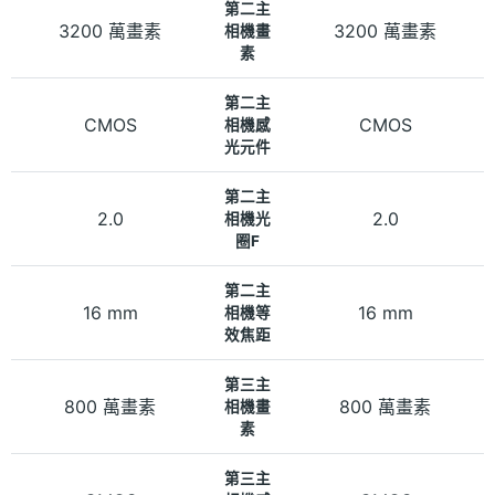
第二主
3200 萬畫素
3200 萬畫素
相機畫
素
第二主
CMOS
CMOS
相機感
光元件
第二主
2.0
2.0
相機光
圈F
第二主
16 mm
16 mm
相機等
效焦距
第三主
800 萬畫素
800 萬畫素
相機畫
素
第三主