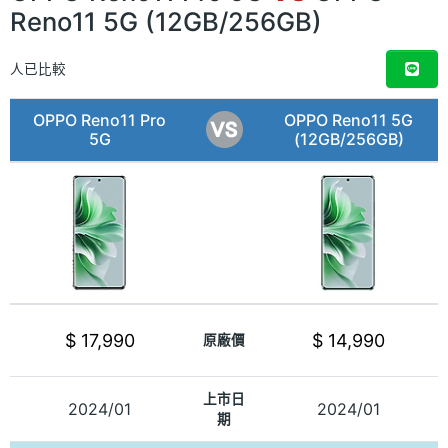
Reno11 5G (12GB/256GB)
人已比較
OPPO Reno11 Pro
OPPO Reno11 5G
5G
(12GB/256GB)
$ 17,990
$ 14,990
原廠價
上市日
2024/01
2024/01
期