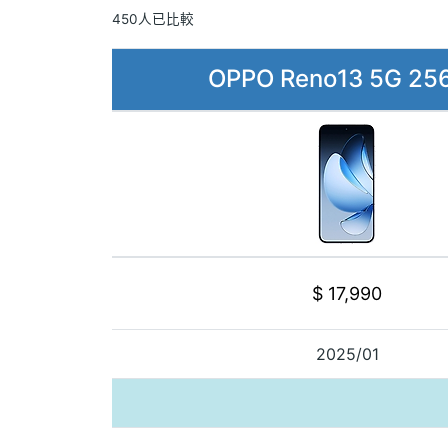
450人已比較
OPPO Reno13 5G 25
$ 17,990
2025/01