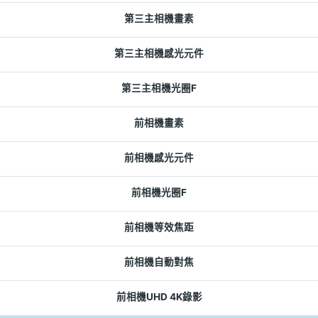
第三主相機畫素
第三主相機感光元件
第三主相機光圈F
前相機畫素
前相機感光元件
前相機光圈F
前相機等效焦距
前相機自動對焦
前相機UHD 4K錄影