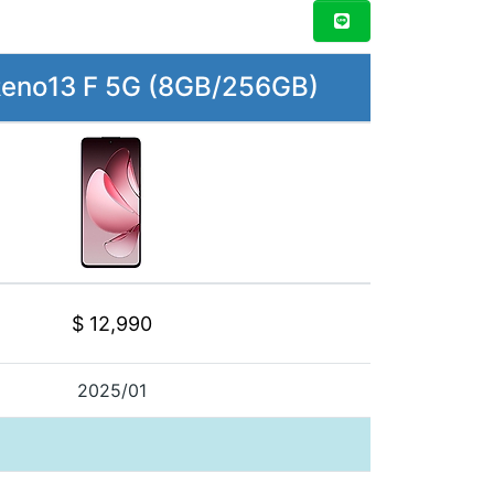
eno13 F 5G (8GB/256GB)
$ 12,990
2025/01