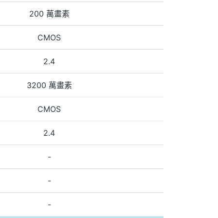
200 萬畫素
CMOS
2.4
3200 萬畫素
CMOS
2.4
-
-
-