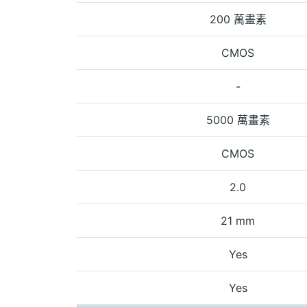
200 萬畫素
CMOS
-
5000 萬畫素
CMOS
2.0
21 mm
Yes
Yes