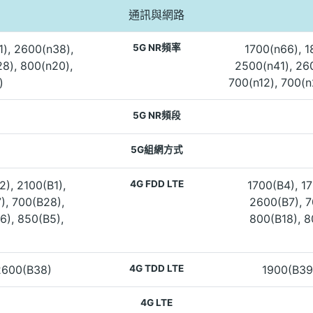
通訊與網路
1), 2600(n38),
5G NR頻率
1700(n66), 1
8), 800(n20),
2500(n41), 26
)
700(n12), 700(n
5G NR頻段
5G組網方式
2), 2100(B1),
4G FDD LTE
1700(B4), 17
), 700(B28),
2600(B7), 7
6), 850(B5),
800(B18), 8
2600(B38)
4G TDD LTE
1900(B39
4G LTE