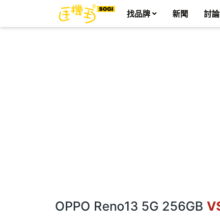
找品牌
新聞
討論
OPPO Reno13 5G 256GB
V