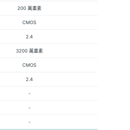
200 萬畫素
CMOS
2.4
3200 萬畫素
CMOS
2.4
-
-
-