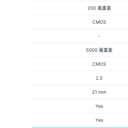
200 萬畫素
CMOS
-
5000 萬畫素
CMOS
2.0
21 mm
Yes
Yes