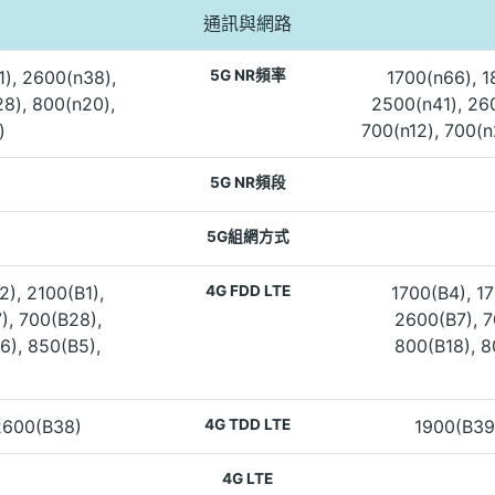
通訊與網路
1), 2600(n38),
5G NR頻率
1700(n66), 1
8), 800(n20),
2500(n41), 26
)
700(n12), 700(n
5G NR頻段
5G組網方式
2), 2100(B1),
4G FDD LTE
1700(B4), 17
), 700(B28),
2600(B7), 7
6), 850(B5),
800(B18), 8
2600(B38)
4G TDD LTE
1900(B39
4G LTE