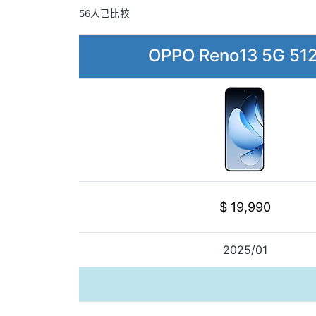
56人已比較
OPPO Reno13 5G 51
$ 19,990
2025/01