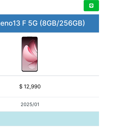
eno13 F 5G (8GB/256GB)
$ 12,990
2025/01