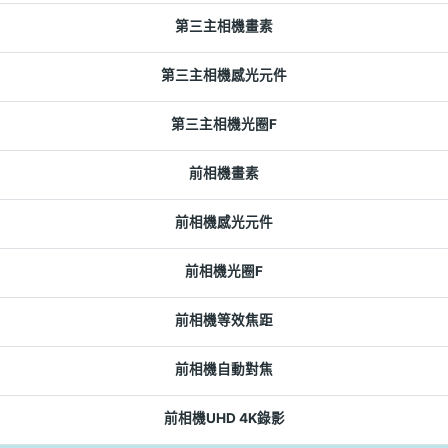
第三主相機畫素
第三主相機感光元件
第三主相機光圈F
前相機畫素
前相機感光元件
前相機光圈F
前相機等效焦距
前相機自動對焦
前相機UHD 4K錄影