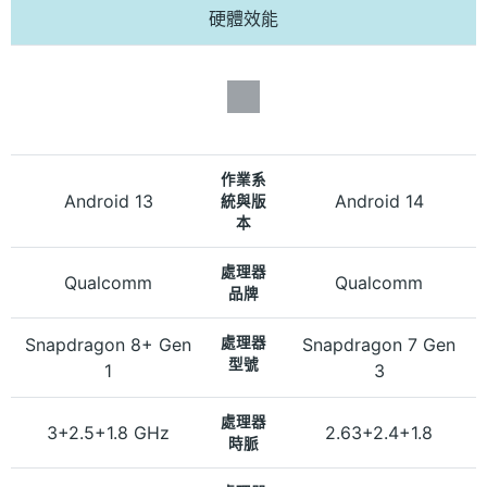
硬體效能
作業系
Android 13
Android 14
統與版
本
處理器
Qualcomm
Qualcomm
品牌
Snapdragon 8+ Gen
處理器
Snapdragon 7 Gen
型號
1
3
處理器
3+2.5+1.8 GHz
2.63+2.4+1.8
時脈