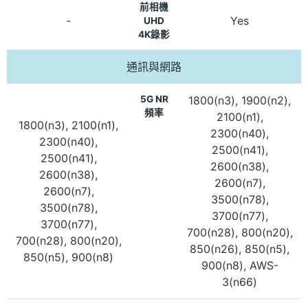
前相機
-
Yes
UHD
4K錄影
通訊與網路
5G NR
1800(n3), 1900(n2),
頻率
2100(n1),
1800(n3), 2100(n1),
2300(n40),
2300(n40),
2500(n41),
2500(n41),
2600(n38),
2600(n38),
2600(n7),
2600(n7),
3500(n78),
3500(n78),
3700(n77),
3700(n77),
700(n28), 800(n20),
700(n28), 800(n20),
850(n26), 850(n5),
850(n5), 900(n8)
900(n8), AWS-
3(n66)