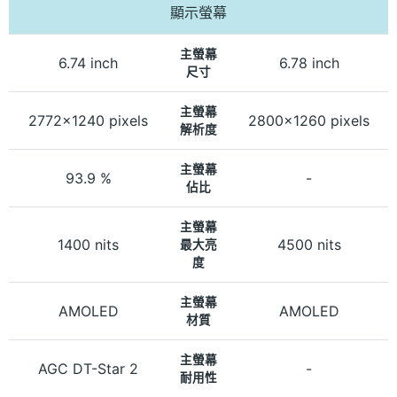
顯示螢幕
主螢幕
6.74 inch
6.78 inch
尺寸
主螢幕
2772x1240 pixels
2800x1260 pixels
解析度
主螢幕
93.9 %
-
佔比
主螢幕
1400 nits
4500 nits
最大亮
度
主螢幕
AMOLED
AMOLED
材質
主螢幕
AGC DT-Star 2
-
耐用性