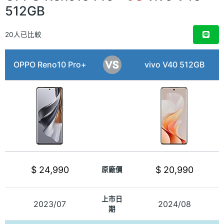
512GB
20人已比較
OPPO Reno10 Pro+
vivo V40 512GB
$ 24,990
$ 20,990
原廠價
上市日
2023/07
2024/08
期