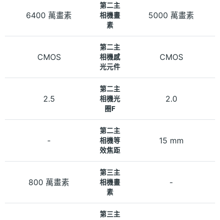
第二主
6400 萬畫素
5000 萬畫素
相機畫
素
第二主
CMOS
CMOS
相機感
光元件
第二主
2.5
2.0
相機光
圈F
第二主
-
15 mm
相機等
效焦距
第三主
800 萬畫素
-
相機畫
素
第三主