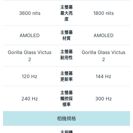
主螢幕
3600 nits
1800 nits
最大亮
度
主螢幕
AMOLED
AMOLED
材質
Gorilla Glass Victus
主螢幕
Gorilla Glass Victus
耐用性
2
2
主螢幕
120 Hz
144 Hz
更新率
主螢幕
240 Hz
300 Hz
觸控採
樣率
相機規格
主相機