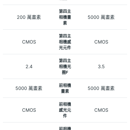
第四主
200 萬畫素
5000 萬畫素
相機畫
素
第四主
CMOS
CMOS
相機感
光元件
第四主
2.4
3.5
相機光
圈F
前相機
5000 萬畫素
5000 萬畫素
畫素
前相機
CMOS
CMOS
感光元
件
前相機