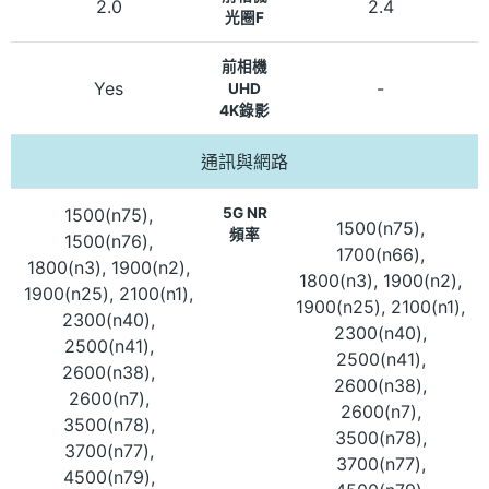
2.0
2.4
光圈F
前相機
Yes
-
UHD
4K錄影
通訊與網路
1500(n75),
5G NR
1500(n75),
頻率
1500(n76),
1700(n66),
1800(n3), 1900(n2),
1800(n3), 1900(n2),
1900(n25), 2100(n1),
1900(n25), 2100(n1),
2300(n40),
2300(n40),
2500(n41),
2500(n41),
2600(n38),
2600(n38),
2600(n7),
2600(n7),
3500(n78),
3500(n78),
3700(n77),
3700(n77),
4500(n79),