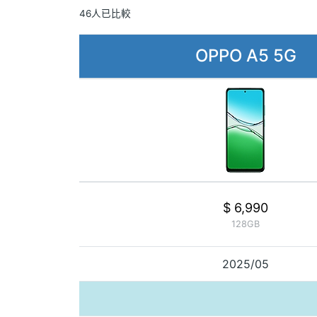
46人已比較
OPPO A5 5G
$ 6,990
128GB
2025/05