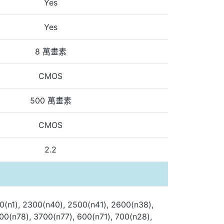
Yes
Yes
8 萬畫素
CMOS
500 萬畫素
CMOS
2.2
0(n1), 2300(n40), 2500(n41), 2600(n38),
00(n78), 3700(n77), 600(n71), 700(n28),