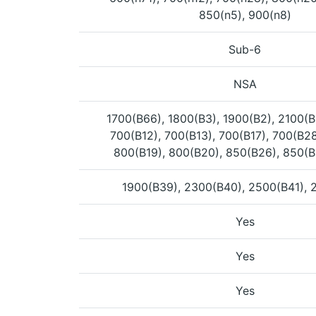
850(n5), 900(n8)
Sub-6
NSA
1700(B66), 1800(B3), 1900(B2), 2100(B
700(B12), 700(B13), 700(B17), 700(B28
800(B19), 800(B20), 850(B26), 850(B
1900(B39), 2300(B40), 2500(B41), 
Yes
Yes
Yes