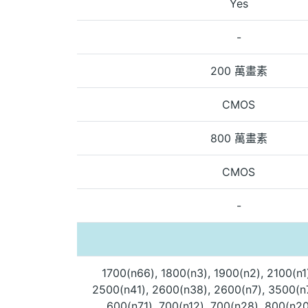
Yes
-
200 萬畫素
CMOS
800 萬畫素
CMOS
-
1700(n66), 1800(n3), 1900(n2), 2100(n1
2500(n41), 2600(n38), 2600(n7), 3500(n7
600(n71), 700(n12), 700(n28), 800(n20