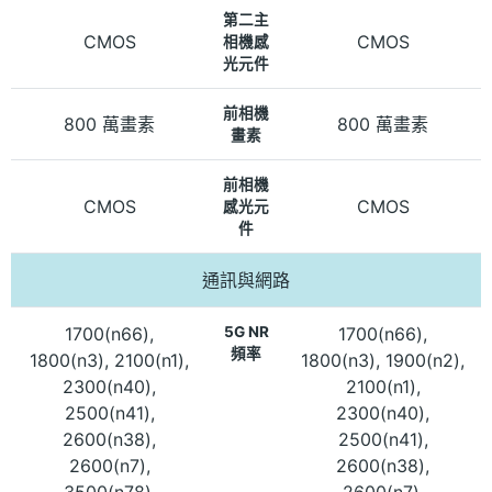
第二主
CMOS
CMOS
相機感
光元件
前相機
800 萬畫素
800 萬畫素
畫素
前相機
CMOS
CMOS
感光元
件
通訊與網路
1700(n66),
5G NR
1700(n66),
頻率
1800(n3), 2100(n1),
1800(n3), 1900(n2),
2300(n40),
2100(n1),
2500(n41),
2300(n40),
2600(n38),
2500(n41),
2600(n7),
2600(n38),
3500(n78),
2600(n7),