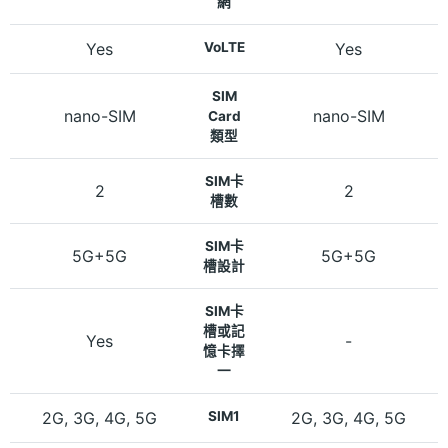
網
Yes
VoLTE
Yes
SIM
nano-SIM
nano-SIM
Card
類型
SIM卡
2
2
槽數
SIM卡
5G+5G
5G+5G
槽設計
SIM卡
槽或記
Yes
-
憶卡擇
一
2G, 3G, 4G, 5G
SIM1
2G, 3G, 4G, 5G