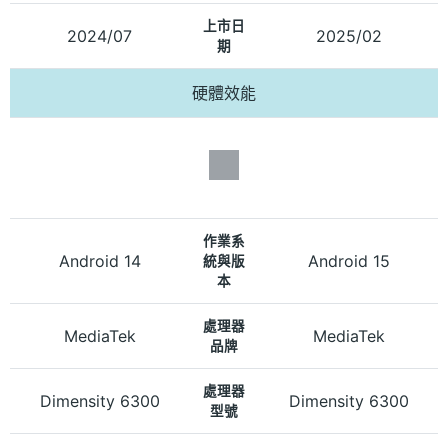
上市日
2024/07
2025/02
期
硬體效能
作業系
Android 14
Android 15
統與版
本
處理器
MediaTek
MediaTek
品牌
處理器
Dimensity 6300
Dimensity 6300
型號