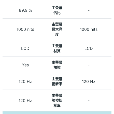
主螢幕
89.9 %
-
佔比
主螢幕
1000 nits
1000 nits
最大亮
度
主螢幕
LCD
LCD
材質
主螢幕
Yes
-
觸控
主螢幕
120 Hz
120 Hz
更新率
主螢幕
120 Hz
-
觸控採
樣率