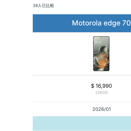
38人已比較
Motorola edge 70
$ 16,990
256GB
2026/01