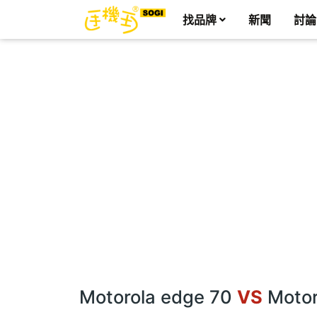
找品牌
新聞
討論
Motorola edge 70
VS
Motor