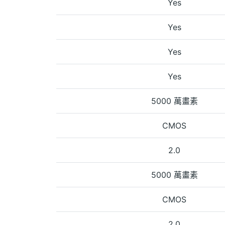
Yes
Yes
Yes
Yes
5000 萬畫素
CMOS
2.0
5000 萬畫素
CMOS
2.0