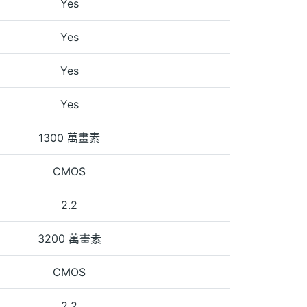
Yes
Yes
Yes
Yes
1300 萬畫素
CMOS
2.2
3200 萬畫素
CMOS
2.2