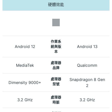
硬體效能
作業系
Android 12
Android 13
統與版
本
處理器
MediaTek
Qualcomm
品牌
處理器
Snapdragon 8 Gen
Dimensity 9000+
型號
2
處理器
3.2 GHz
3.2 GHz
時脈