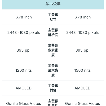
顯示螢幕
主螢幕
6.78 inch
6.78 inch
尺寸
主螢幕
2448x1080 pixels
2448x1080 pixels
解析度
主螢幕
395 ppi
395 ppi
像素密
度
主螢幕
1200 nits
1500 nits
最大亮
度
主螢幕
AMOLED
AMOLED
材質
主螢幕
Gorilla Glass Victus
Gorilla Glass Victus
耐用性