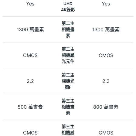
Yes
Yes
UHD
4K錄影
第二主
1300 萬畫素
1300 萬畫素
相機畫
素
第二主
CMOS
CMOS
相機感
光元件
第二主
2.2
2.2
相機光
圈F
第三主
500 萬畫素
800 萬畫素
相機畫
素
第三主
CMOS
CMOS
相機感