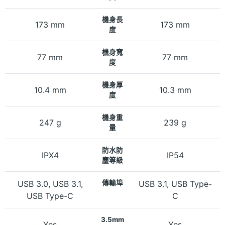
機身長
173 mm
173 mm
度
機身寬
77 mm
77 mm
度
機身厚
10.4 mm
10.3 mm
度
機身重
247 g
239 g
量
防水防
IPX4
IP54
塵等級
USB 3.0, USB 3.1,
傳輸埠
USB 3.1, USB Type-
USB Type-C
C
3.5mm
Yes
Yes