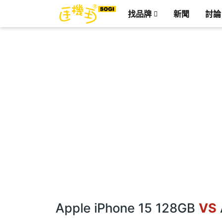
找品牌
新聞
討論
Apple iPhone 15 128GB
VS