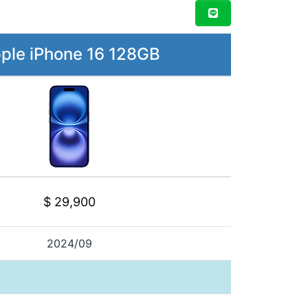
ple iPhone 16 128GB
$ 29,900
2024/09