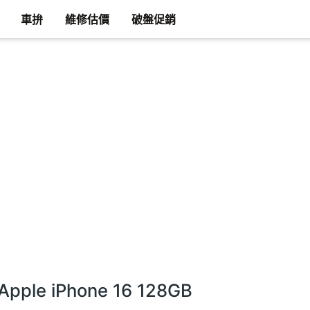
車拚
維修估價
破盤促銷
Apple iPhone 16 128GB