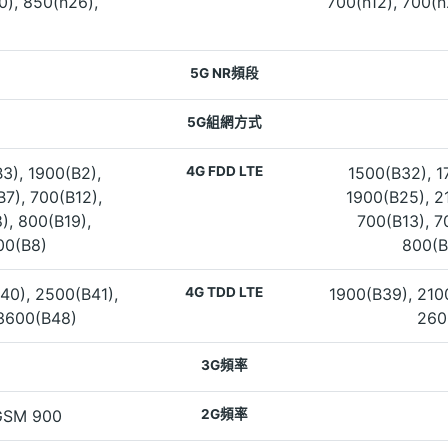
0), 850(n26),
700(n12), 700(n
5G NR頻段
5G組網方式
3), 1900(B2),
4G FDD LTE
1500(B32), 1
7), 700(B12),
1900(B25), 2
), 800(B19),
700(B13), 7
00(B8)
800(B
40), 2500(B41),
4G TDD LTE
1900(B39), 210
 3600(B48)
260
3G頻率
GSM 900
2G頻率