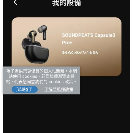
為了提供您更優質的個人化體驗，本網
站使用 cookies，若您繼續瀏覽本網
站，代表您同意我們的 cookies 政策。
我知道了!
了解隱私權政策