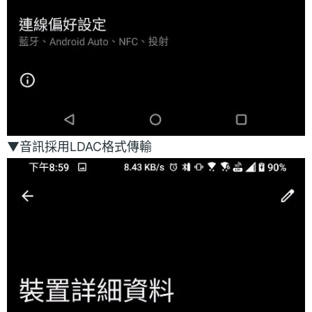
▼音訊採用LDAC格式傳輸