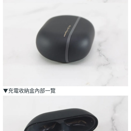
▼充電收納盒內部一覽