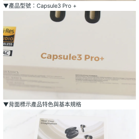
▼產品型號：Capsule3 Pro +
▼背面標示產品特色與基本規格