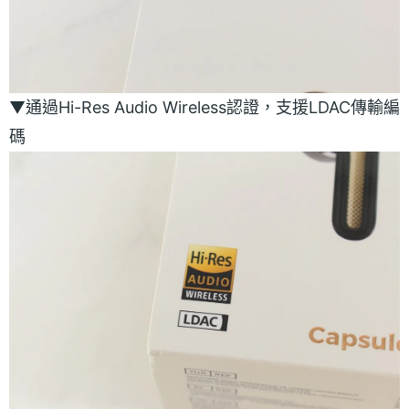
▼通過Hi-Res Audio Wireless認證，支援LDAC傳輸編
碼