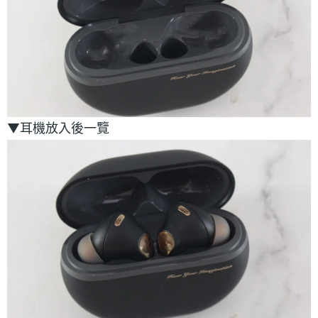
▼耳機放入後一覽