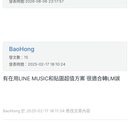
發表時間:2026-08-06 23:17:57
BaoHong
發文數：15
發表時間：2025-02-17 18:10:24
有在用LINE MUSIC和貼圖超值方案 很適合轉LM誒
BaoHong 於 2025-02-17 18:11:34 修改文章內容