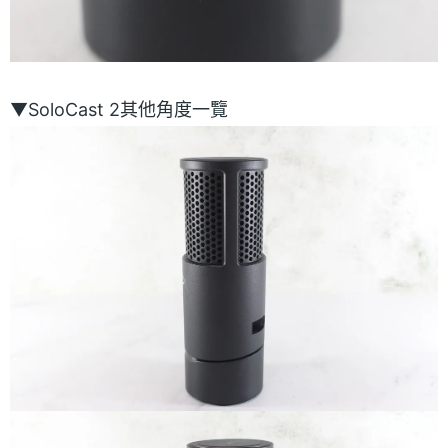
▼SoloCast 2其他角度一覽