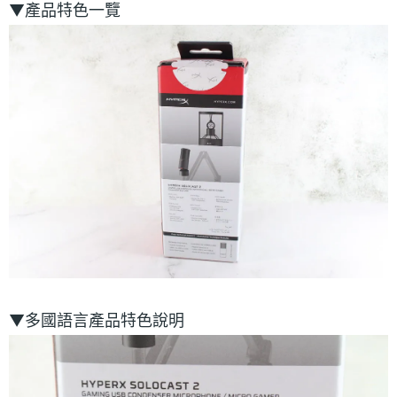
▼產品特色一覽
▼多國語言產品特色說明