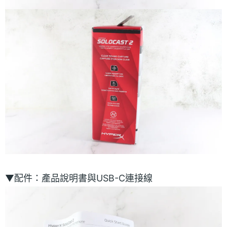
▼配件：產品說明書與USB-C連接線