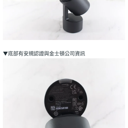
▼底部有安規認證與金士頓公司資訊