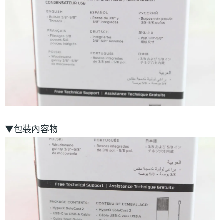
▼包裝內容物