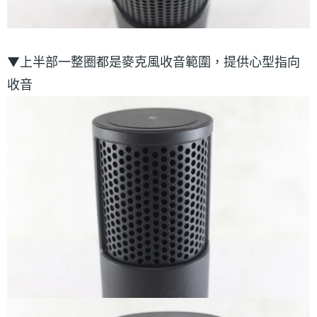
▼上半部一整圈都是麥克風收音範圍，提供心型指向
收音