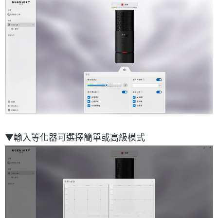
▼輸入等化器可選擇簡單或高級模式