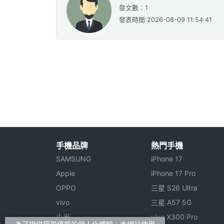
發文數：1
發表時間:2026-08-09 11:54:41
手機品牌
熱門手機
SAMSUNG
iPhone 17
Apple
iPhone 17 Pro
OPPO
三星 S26 Ultra
vivo
三星 A57 5G
小米
vivo X300 Pro