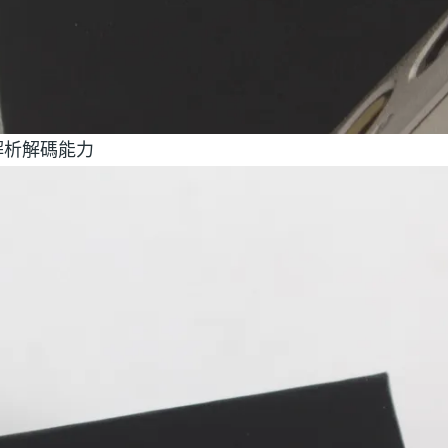
6高解析解碼能力