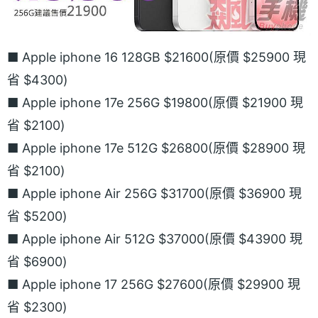
■ Apple iphone 16 128GB $21600(原價 $25900 現
省 $4300)
■ Apple iphone 17e 256G $19800(原價 $21900 現
省 $2100)
■ Apple iphone 17e 512G $26800(原價 $28900 現
省 $2100)
■ Apple iphone Air 256G $31700(原價 $36900 現
省 $5200)
■ Apple iphone Air 512G $37000(原價 $43900 現
省 $6900)
■ Apple iphone 17 256G $27600(原價 $29900 現
省 $2300)