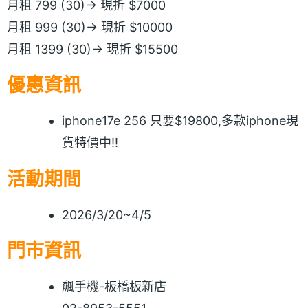
月租 799 (30)→ 現折 $7000
月租 999 (30)→ 現折 $10000
月租 1399 (30)→ 現折 $15500
優惠資訊
iphone17e 256 只要$19800,多款iphone現
貨特價中!!
活動期間
2026/3/20~4/5
門市資訊
飆手機-板橋板新店