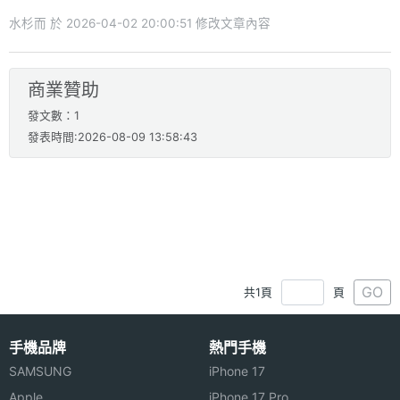
水杉而 於 2026-04-02 20:00:51 修改文章內容
商業贊助
發文數：1
發表時間:2026-08-09 13:58:43
GO
共1頁
頁
手機品牌
熱門手機
SAMSUNG
iPhone 17
Apple
iPhone 17 Pro