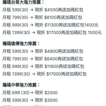
攜碼台哥大強力推薦：
月租 599(30) → 現折 $4500再送加碼紅包
月租 799(30) → 現折 $8100再送加碼紅包
月租 999(30) → 現折 $11300再送加碼紅包1400元
月租 1399(30) → 現折 $17000再送加碼紅包 1500元
攜碼遠傳強力推薦：
月租 599(30) → 現折 $4800再送加碼紅包
月租 799(30) → 現折 $8400再送加碼紅包
月租 999(30) → 現折 $11600再送加碼紅包
月租 1399(30) → 現折 $17000再送加碼紅包
攜碼中華強力推薦：
月租 699 (30)→ 現折 $2000
月租 599(30) → 現折 $3500