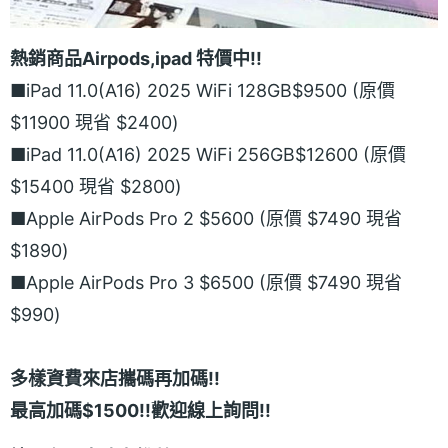
熱銷商品Airpods,ipad 特價中!!
■iPad 11.0(A16) 2025 WiFi 128GB$9500 (原價
$11900 現省 $2400)
■iPad 11.0(A16) 2025 WiFi 256GB$12600 (原價
$15400 現省 $2800)
■Apple AirPods Pro 2 $5600 (原價 $7490 現省
$1890)
■Apple AirPods Pro 3 $6500 (原價 $7490 現省
$990)
多樣資費來店攜碼再加碼!!
最高加碼$1500!!歡迎線上詢問!!