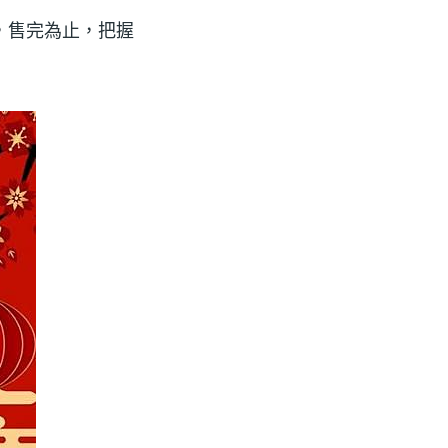
，售完為止，把握