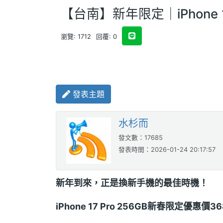
【台南】新年限定｜iPhone 1
瀏覽: 1712
回覆: 0
發表主題
水杉而
發文數：17685
發表時間：2026-01-24 20:17:57
新年到來，正是換新手機的最佳時機！
iPhone 17 Pro 256GB新春限定優惠價3