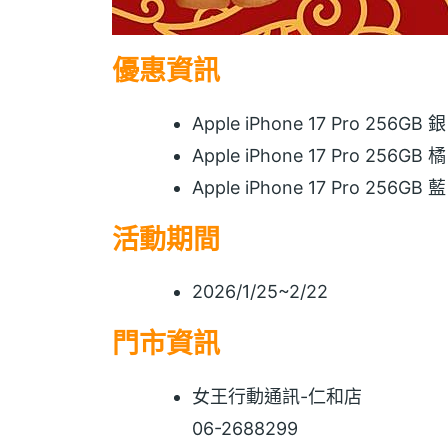
優惠資訊
Apple iPhone 17 Pro 256GB 
Apple iPhone 17 Pro 256GB 
Apple iPhone 17 Pro 256GB 
活動期間
2026/1/25~2/22
門市資訊
女王行動通訊-仁和店
06-2688299