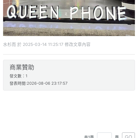
水杉而 於 2025-03-14 11:25:17 修改文章內容
商業贊助
發文數：1
發表時間:2026-08-06 23:17:57
GO
共1頁
頁