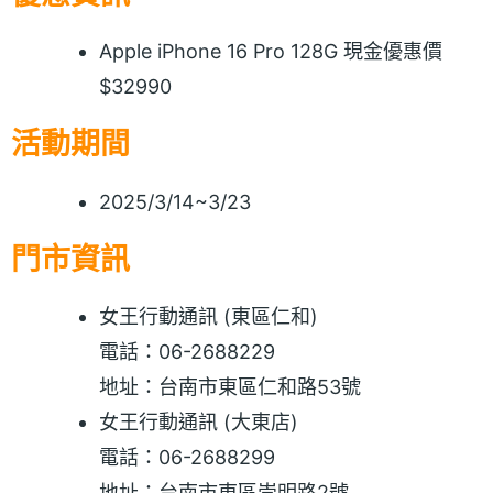
Apple iPhone 16 Pro 128G 現金優惠價
$32990
活動期間
2025/3/14~3/23
門市資訊
女王行動通訊 (東區仁和)
電話：06-2688229
地址：台南市東區仁和路53號
女王行動通訊 (大東店)
電話：06-2688299
地址：台南市東區崇明路2號