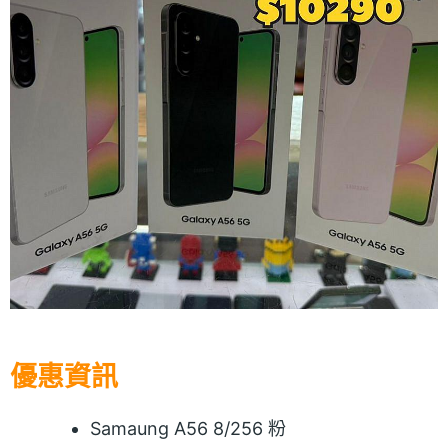
優惠資訊
Samaung A56 8/256 粉