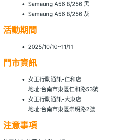
Samaung A56 8/256 黑
Samaung A56 8/256 灰
活動期間
2025/10/10~11/11
門市資訊
女王行動通訊-仁和店
地址:台南市東區仁和路53號
女王行動通訊-大東店
地址:台南市東區崇明路2號
注意事項