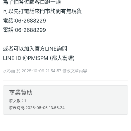
為了怕各位顧客白跑一趟
可以先打電話來門市詢問有無現貨
電話:06-2688229
電話:06-2688299
或者可以加入官方LINE詢問
LINE ID:@PMISPM (都大寫喔)
水杉而 於 2025-10-09 21:54:57 修改文章內容
商業贊助
發文數：1
發表時間:2026-08-06 13:56:24