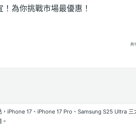
宜！為你挑戰市場最優惠！
共
e 17、iPhone 17 Pro、Samsung S25 Ultr
場。