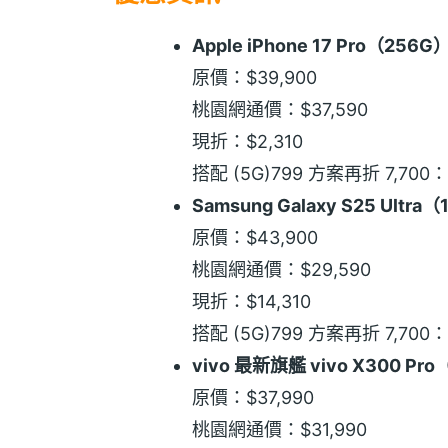
Apple iPhone 17 Pro（256G
原價：$39,900
桃園網通價：$37,590
現折：$2,310
搭配 (5G)799 方案再折 7,700
Samsung Galaxy S25 Ultra
原價：$43,900
桃園網通價：$29,590
現折：$14,310
搭配 (5G)799 方案再折 7,700
vivo 最新旗艦 vivo X300 Pro
原價：$37,990
桃園網通價：$31,990