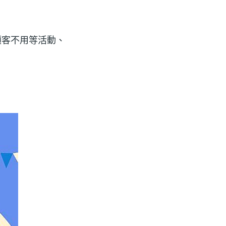
，讓顧客不用等活動、