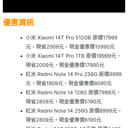
優惠資訊
小米 Xiaomi 14T Pro 512GB 原價17999
元，現省2009元，現金優惠價15990元
小米 Xiaomi 14T Pro 1TB 原價19999元，
現省2009元，現金優惠價17990元
紅米 Redmi Note 14 Pro 256G 原價9999
元，現省1909元，現金優惠價8090元
紅米 Redmi Note 14 128G 原價7999元，
現省2809元，現金優惠價5190元
紅米 Redmi Note 14 256G 原價8999元，
現省2809元，現金優惠價6190元