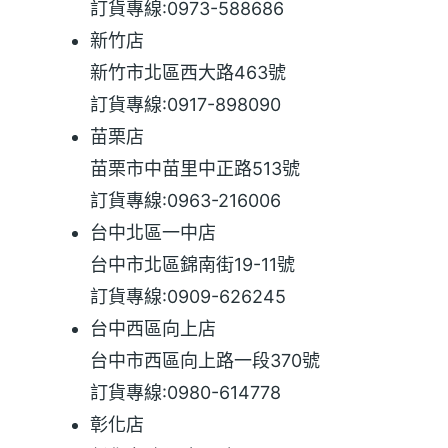
訂貨專線:0973-588686
新竹店
新竹市北區西大路463號
訂貨專線:0917-898090
苗栗店
苗栗市中苗里中正路513號
訂貨專線:0963-216006
台中北區一中店
台中市北區錦南街19-11號
訂貨專線:0909-626245
台中西區向上店
台中市西區向上路一段370號
訂貨專線:0980-614778
彰化店