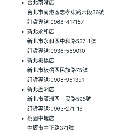
台北南港店
台北市南港區忠孝東路六段36號
訂貨專線:0968-417157
新北永和店
新北市永和區中和路537-1號
訂貨專線:0936-569010
新北板橋店
新北市板橋區民族路75號
訂貨專線:0908-951391
新北蘆洲店
新北市蘆洲區三民路595號
訂貨專線:0963-271115
桃園中壢店
中壢市中正路371號