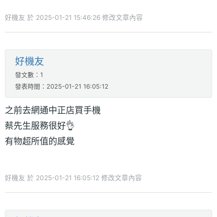
好機友 於 2025-01-21 15:46:26 修改文章內容
好機友
發文數：1
發表時間：2025-01-21 16:05:12
之前去網通中正店買手機
蔡先生服務很好👌
有物超所值的感覺
好機友 於 2025-01-21 16:05:12 修改文章內容