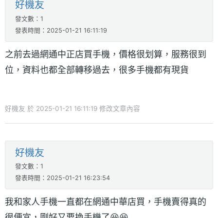
好機友
發文數：1
發表時間：2025-01-21 16:11:19
之前去過網通中正店買手機，價格很划算，服務很到
位，資料也都全部轉移過去，很多手機都有現貨
好機友 於 2025-01-21 16:11:19 修改文章內容
好機友
發文數：1
發表時間：2025-01-21 16:23:54
我和家人手機一直都在網通中華店買，手機賣得真的
很便宜，剛好又要換手機了😆😆