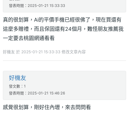
發表時間：2025-01-21 15:33:33
真的很划算，Ai的平價手機已經很佛了，現在買還有
這麼多贈禮，而且保固還有24個月，難怪朋友推薦我
一定要去桃園網通看看
好機友 於 2025-01-21 15:33:33 修改文章內容
好機友
發文數：1
發表時間：2025-01-21 15:46:26
感覺很划算，剛好住內壢，來去問問看