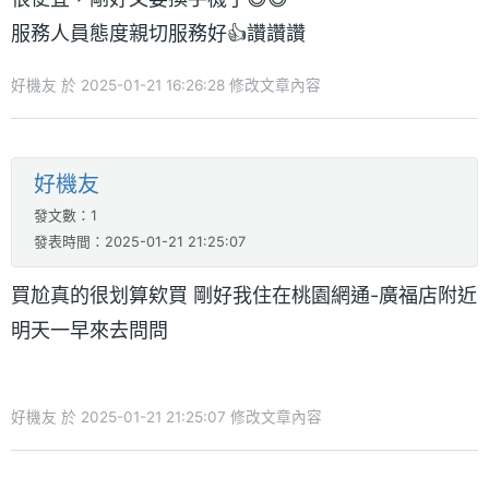
服務人員態度親切服務好👍讚讚讚
好機友 於 2025-01-21 16:26:28 修改文章內容
好機友
發文數：1
發表時間：2025-01-21 21:25:07
買尬真的很划算欸買 剛好我住在桃園網通-廣福店附近
明天一早來去問問
好機友 於 2025-01-21 21:25:07 修改文章內容