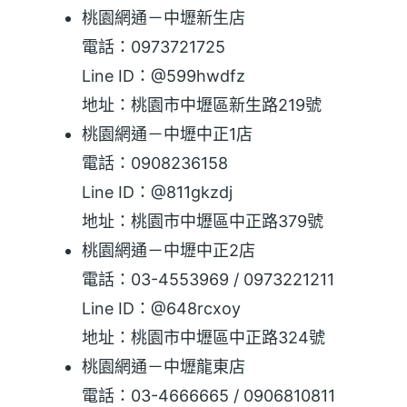
桃園網通－中壢新生店
電話：0973721725
Line ID：@599hwdfz
地址：桃園市中壢區新生路219號
桃園網通－中壢中正1店
電話：0908236158
Line ID：@811gkzdj
地址：桃園市中壢區中正路379號
桃園網通－中壢中正2店
電話：03-4553969 / 0973221211
Line ID：@648rcxoy
地址：桃園市中壢區中正路324號
桃園網通－中壢龍東店
電話：03-4666665 / 0906810811