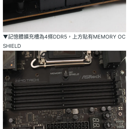
▼記憶體擴充槽為4條DDR5，上方貼有MEMORY OC
SHIELD