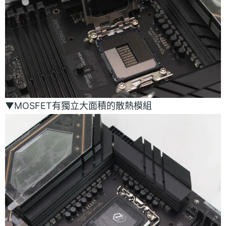
▼MOSFET有獨立大面積的散熱模組