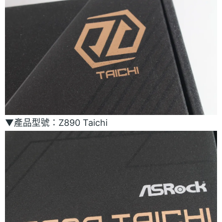
▼產品型號：Z890 Taichi