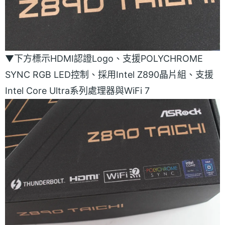
▼下方標示HDMI認證Logo、支援POLYCHROME
SYNC RGB LED控制、採用Intel Z890晶片組、支援
Intel Core Ultra系列處理器與WiFi 7