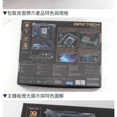
▼包裝背面標示產品特色與規格
▼主機板燈光展示與特色圖解