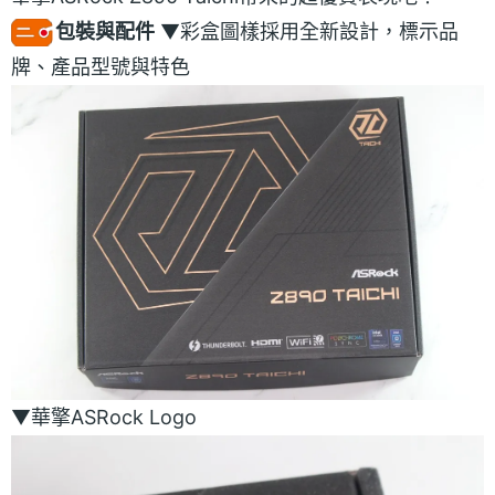
包裝與配件
▼彩盒圖樣採用全新設計，標示品
牌、產品型號與特色
▼華擎ASRock Logo