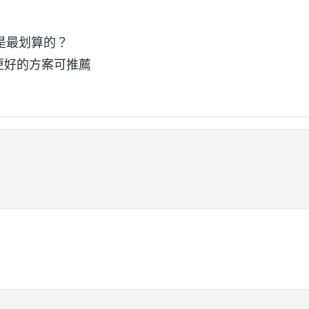
是最划算的？
更好的方案可推薦