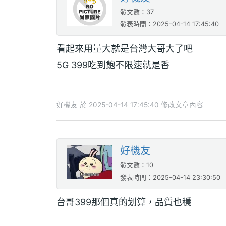
發文數：37
發表時間：2025-04-14 17:45:40
看起來用量大就是台灣大哥大了吧
5G 399吃到飽不限速就是香
好機友 於 2025-04-14 17:45:40 修改文章內容
好機友
發文數：10
發表時間：2025-04-14 23:30:50
台哥399那個真的划算，品質也穩