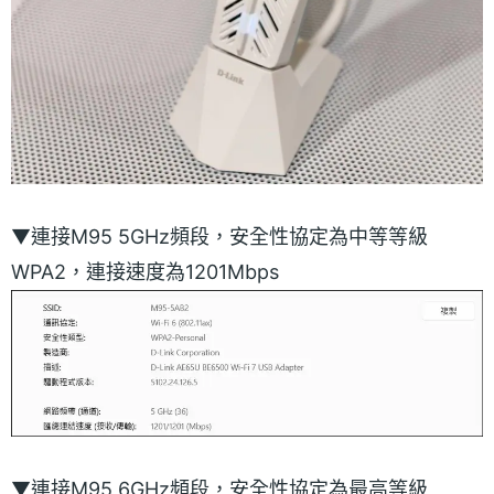
▼連接M95 5GHz頻段，安全性協定為中等等級
WPA2，連接速度為1201Mbps
▼連接M95 6GHz頻段，安全性協定為最高等級