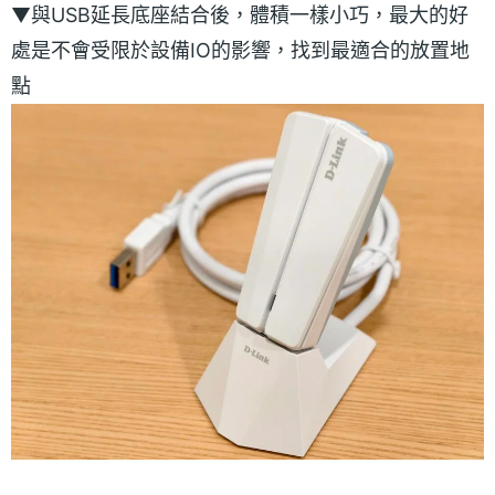
▼與USB延長底座結合後，體積一樣小巧，最大的好
處是不會受限於設備IO的影響，找到最適合的放置地
點