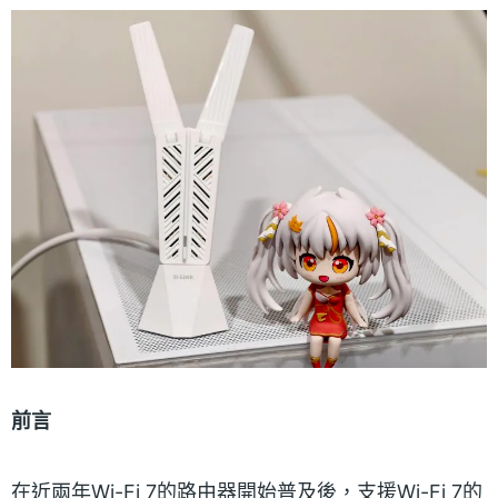
前言
在近兩年Wi-Fi 7的路由器開始普及後，支援Wi-Fi 7的