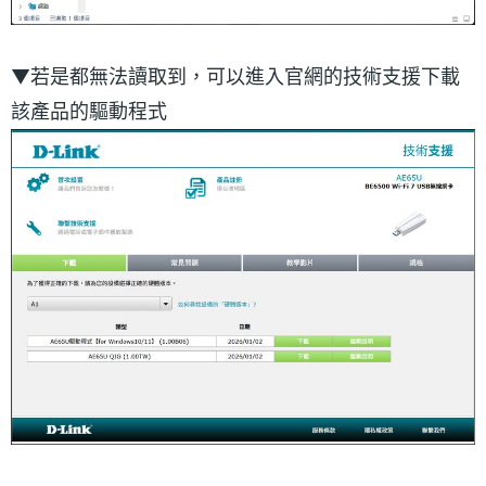
▼若是都無法讀取到，可以進入官網的技術支援下載
該產品的驅動程式