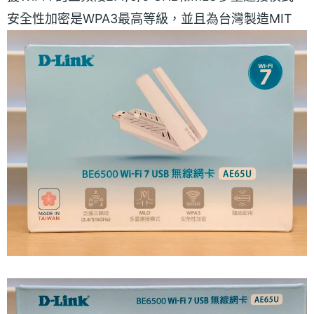
安全性加密是WPA3最高等級，並且為台灣製造MIT