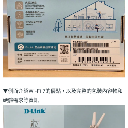
▼側面介紹Wi-Fi 7的優點，以及完整的包裝內容物和
硬體需求等資訊