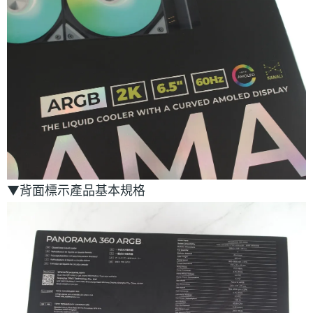
▼背面標示產品基本規格