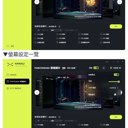
▼螢幕設定一覽