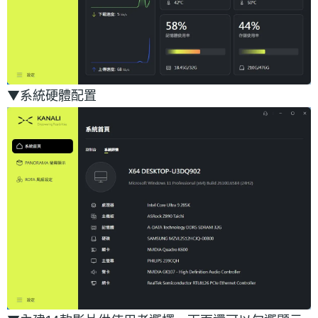
▼系統硬體配置