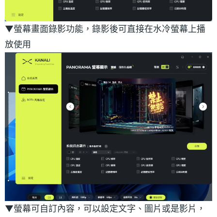
▼螢幕畫面錄影功能，錄影後可直接在水冷螢幕上播
放使用
▼螢幕可自訂內容，可以設定文字、圖片或是影片，