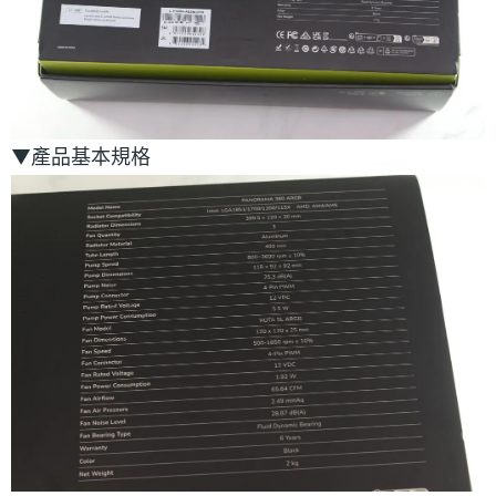
▼產品基本規格