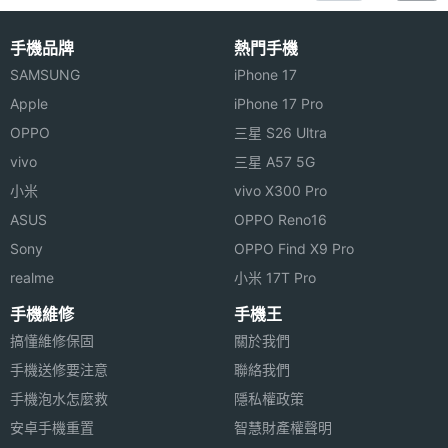
手機品牌
熱門手機
SAMSUNG
iPhone 17
Apple
iPhone 17 Pro
OPPO
三星 S26 Ultra
vivo
三星 A57 5G
小米
vivo X300 Pro
ASUS
OPPO Reno16
Sony
OPPO Find X9 Pro
realme
小米 17T Pro
手機維修
手機王
搞懂維修保固
關於我們
手機送修要注意
聯絡我們
手機泡水怎麼救
隱私權政策
安卓手機重置
智慧財產權聲明