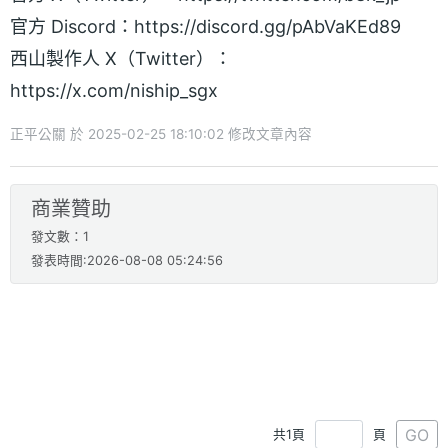
官方 Discord：https://discord.gg/pAbVaKEd89
西山製作人 X（Twitter）：
https://x.com/niship_sgx
正平公關 於 2025-02-25 18:10:02 修改文章內容
商業贊助
發文數：1
發表時間:2026-08-08 05:24:56
GO
共1頁
頁