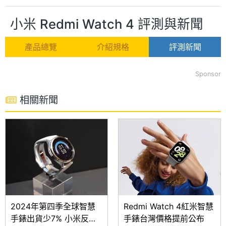
小米 Redmi Watch 4 評測與新聞
產品總覽
介紹規格
評測新聞
Sponsor
相關新聞
2024年第四季全球智慧
Redmi Watch 4紅米智慧
手錶出貨少7% 小米反而
手錶台灣價格提前公布