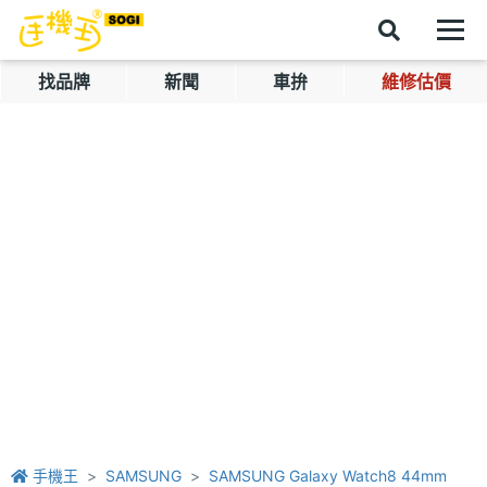
找品牌
新聞
車拚
維修估價
手機王
SAMSUNG
SAMSUNG Galaxy Watch8 44mm