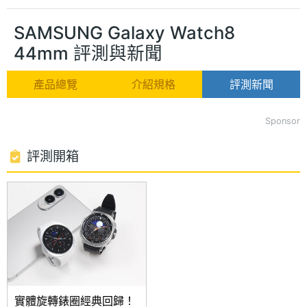
SAMSUNG Galaxy Watch8
44mm 評測與新聞
產品總覽
介紹規格
評測新聞
Sponsor
評測開箱
實體旋轉錶圈經典回歸！