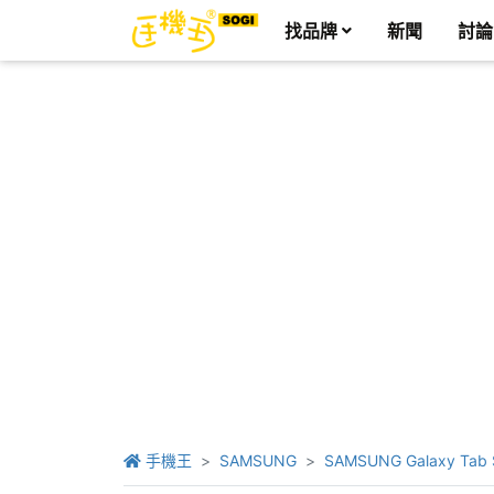
找品牌
新聞
討論
手機王
SAMSUNG
SAMSUNG Galaxy Tab 