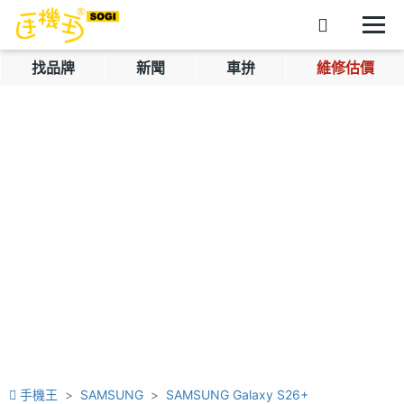
找品牌
新聞
車拚
維修估價
手機王
SAMSUNG
SAMSUNG Galaxy S26+