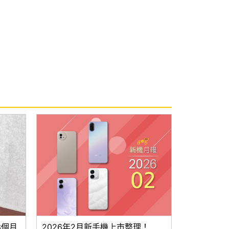
3個月
2026年2月新手機上市整理！