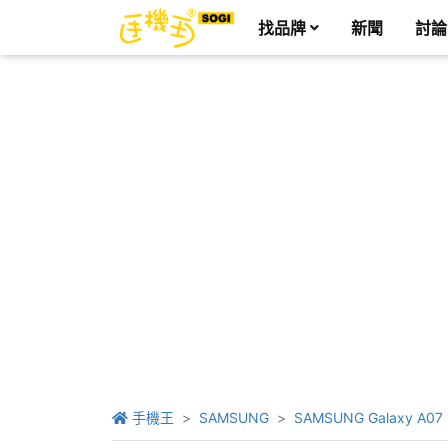
找品牌
新聞
討論
手機王
SAMSUNG
SAMSUNG Galaxy A07