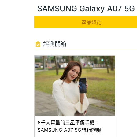
SAMSUNG Galaxy A07 
產品總覽
評測開箱
6千大電量的三星平價手機！
SAMSUNG A07 5G開箱體驗