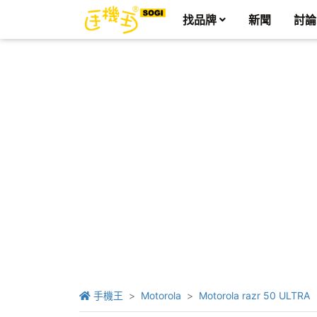
找品牌
新聞
討論
手機王
Motorola
Motorola razr 50 ULTRA