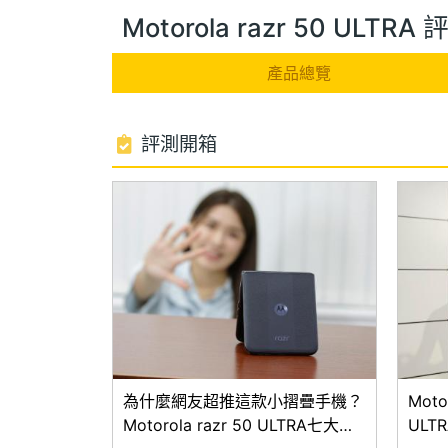
Motorola razr 50 ULTR
產品總覽
評測開箱
為什麼網友超推這款小摺疊手機？
Moto
Motorola razr 50 ULTRA七大特
ULT