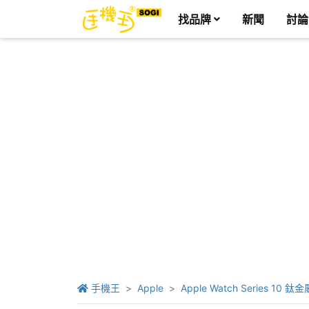
找品牌
新聞
討論
手機王
Apple
Apple Watch Series 10 鈦