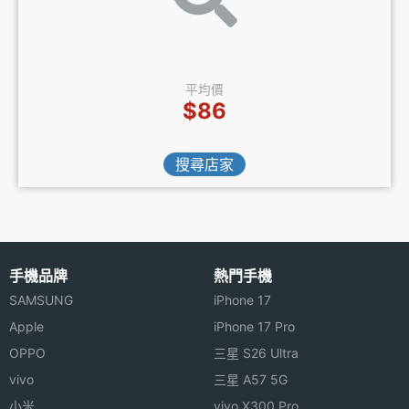
平均價
$86
搜尋店家
手機品牌
熱門手機
SAMSUNG
iPhone 17
Apple
iPhone 17 Pro
OPPO
三星 S26 Ultra
vivo
三星 A57 5G
小米
vivo X300 Pro