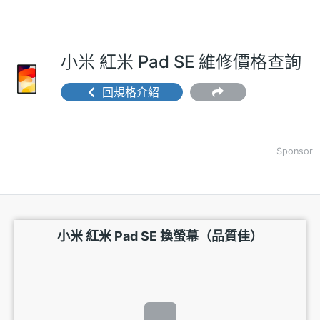
小米 紅米 Pad SE 維修價格查詢
回規格介紹
Sponsor
小米 紅米 Pad SE 換螢幕（品質佳）