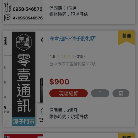
保固期：1個月
維修時間：現場評估
精選
零壹通訊-潭子勝利店
4.9
(315)
台中市潭子區勝利路317號
$900
現場維修
保固期：6個月
維修時間：現場評估