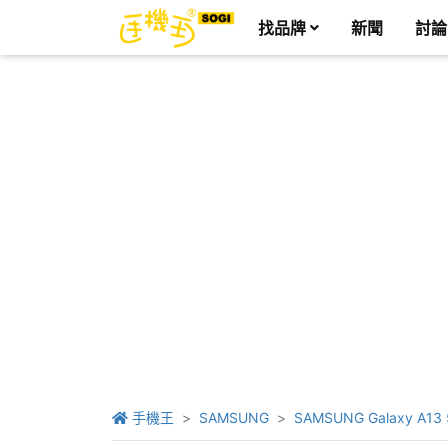
找品牌
新聞
討論
手機王
SAMSUNG
SAMSUNG Galaxy A13