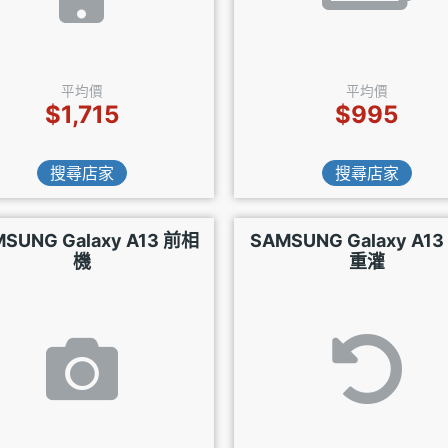
平均價
平均價
$1,715
$995
搜尋店家
搜尋店家
SUNG Galaxy A13 前相
SAMSUNG Galaxy A1
機
重灌