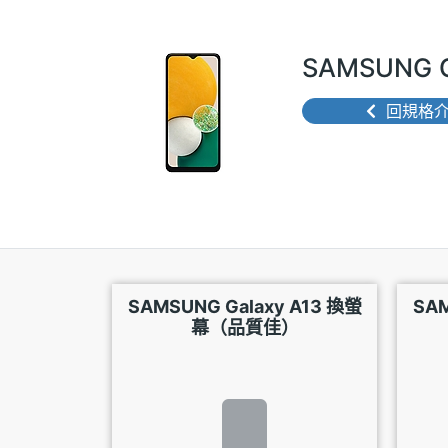
SAMSUNG 
回規格
SAMSUNG Galaxy A13 換螢
SAM
幕（品質佳）