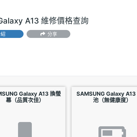
Galaxy A13 維修價格查詢
介紹
分享
SUNG Galaxy A13 換螢
SAMSUNG Galaxy A1
幕（品質次佳）
池（無健康度）