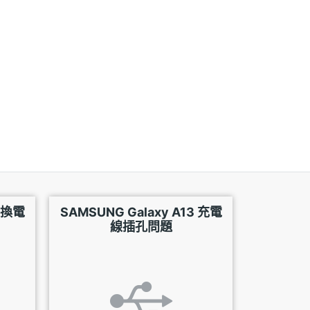
3 換電
SAMSUNG Galaxy A13 充電
線插孔問題