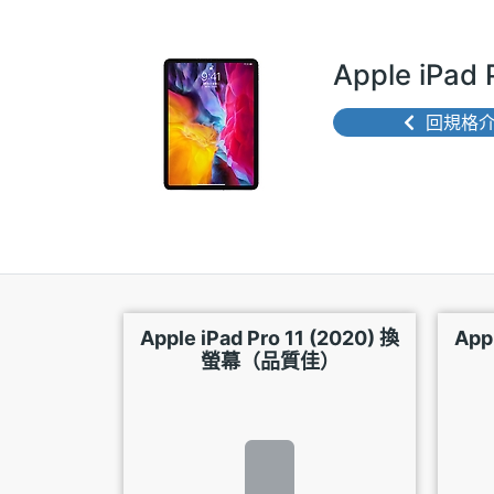
Apple iPa
回規格
Apple iPad Pro 11 (2020) 換
App
螢幕（品質佳）