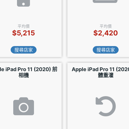
平均價
平均價
$5,215
$2,420
搜尋店家
搜尋店家
le iPad Pro 11 (2020) 前
Apple iPad Pro 11 (202
相機
體重灌