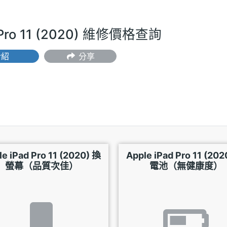
d Pro 11 (2020) 維修價格查詢
介紹
分享
le iPad Pro 11 (2020) 換
Apple iPad Pro 11 (202
螢幕（品質次佳）
電池（無健康度）