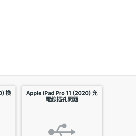
0) 換
Apple iPad Pro 11 (2020) 充
電線插孔問題