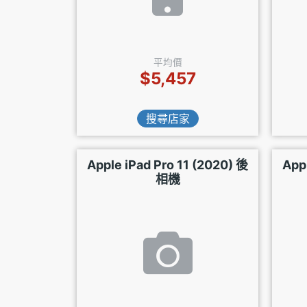
平均價
$5,457
搜尋店家
Apple iPad Pro 11 (2020) 後
App
相機