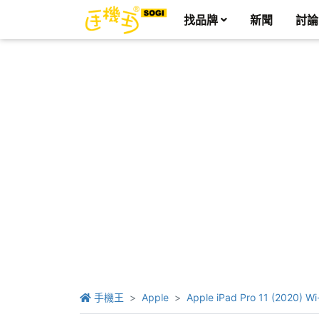
找品牌
新聞
討論
手機王
Apple
Apple iPad Pro 11 (2020) Wi