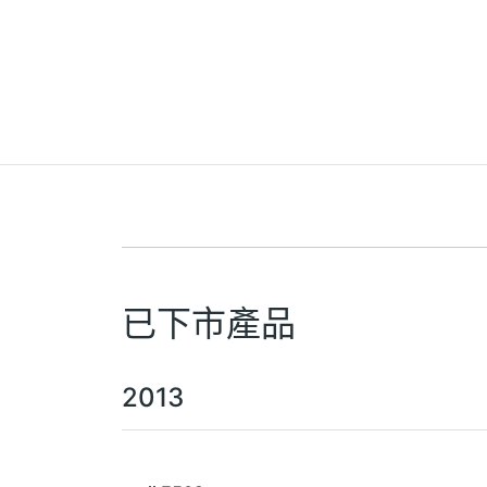
已下市產品
2013