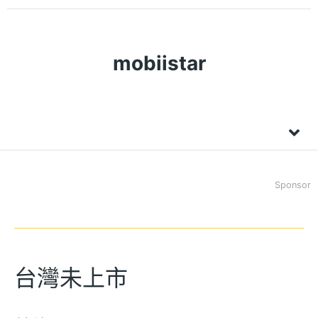
mobiistar
Sponsor
台灣未上市