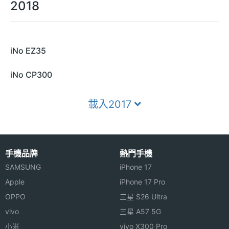
2018
iNo EZ35
iNo CP300
載入2017
手機品牌
熱門手機
SAMSUNG
iPhone 17
Apple
iPhone 17 Pro
OPPO
三星 S26 Ultra
vivo
三星 A57 5G
小米
vivo X300 Pro