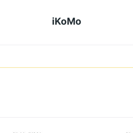
iKoMo