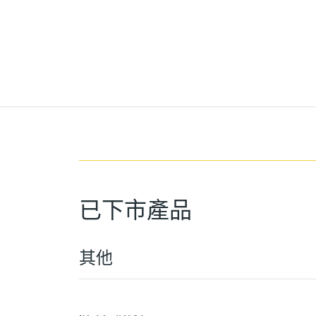
已下市產品
其他