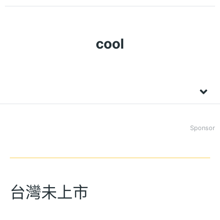
cool
Sponsor
台灣未上市