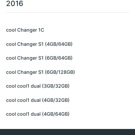
2016
cool Changer 1C
cool Changer S1 (4GB/64GB)
cool Changer S1 (6GB/64GB)
cool Changer S1 (6GB/128GB)
cool cool1 dual (3GB/32GB)
cool cool1 dual (4GB/32GB)
cool cool1 dual (4GB/64GB)